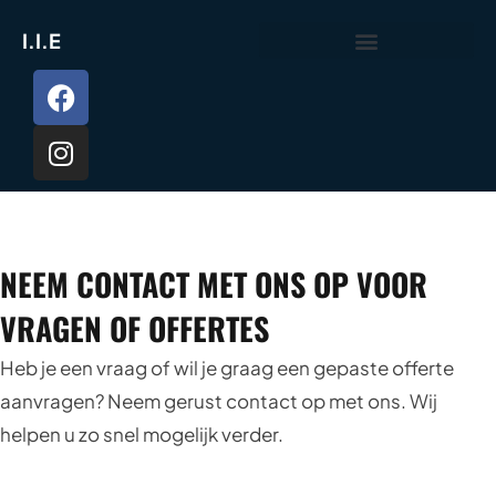
I.I.E
CONTACTEER ONS
NEEM CONTACT MET ONS OP VOOR
VRAGEN OF OFFERTES
Heb je een vraag of wil je graag een gepaste offerte
aanvragen? Neem gerust contact op met ons. Wij
helpen u zo snel mogelijk verder.