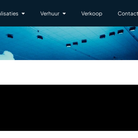
lisaties
Verhuur
Verkoop
Contact